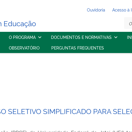
Ouvidoria
Acesso à 
m Educação
O PROGRAMA
DOCUMENTOS E NORMATIVAS
I
OBSERVATÓRIO
PERGUNTAS FREQUENTES
SO SELETIVO SIMPLIFICADO PARA SEL