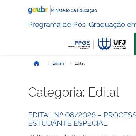
Ministério da Educação
Programa de Pós-Graduação e
Editais
Edital
Início
Categoria:
Edital
EDITAL Nº 08/2026 – PROCES
ESTUDANTE ESPECIAL