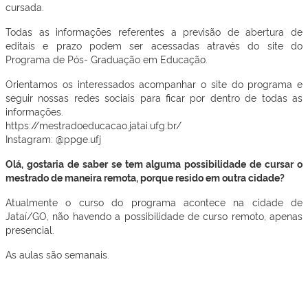
cursada.
Todas as informações referentes a previsão de abertura de
editais e prazo podem ser acessadas através do site do
Programa de Pós- Graduação em Educação.
Orientamos os interessados acompanhar o site do programa e
seguir nossas redes sociais para ficar por dentro de todas as
informações.
https://mestradoeducacao.jatai.ufg.br/
Instagram: @ppge.ufj
Olá, gostaria de saber se tem alguma possibilidade de cursar o
mestrado de maneira remota, porque resido em outra cidade?
Atualmente o curso do programa acontece na cidade de
Jataí/GO, não havendo a possibilidade de curso remoto, apenas
presencial.
As aulas são semanais.