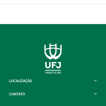
LOCALIZAÇÃO
CONTATO