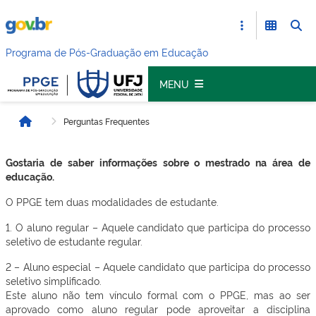
Programa de Pós-Graduação em Educação
MENU
Perguntas Frequentes
Início
Gostaria de saber informações sobre o mestrado na área de
educação.
O PPGE tem duas modalidades de estudante.
1. O aluno regular – Aquele candidato que participa do processo
seletivo de estudante regular.
2 – Aluno especial – Aquele candidato que participa do processo
seletivo simplificado.
Este aluno não tem vínculo formal com o PPGE, mas ao ser
aprovado como aluno regular pode aproveitar a disciplina