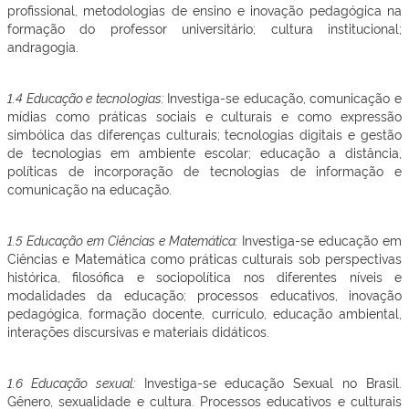
profissional, metodologias de ensino e inovação pedagógica na
formação do professor universitário; cultura institucional;
andragogia.
1.4 Educação e tecnologias:
Investiga-se educação, comunicação e
mídias como práticas sociais e culturais e como expressão
simbólica das diferenças culturais; tecnologias digitais e gestão
de tecnologias em ambiente escolar; educação a distância,
políticas de incorporação de tecnologias de informação e
comunicação na educação.
1.5 Educação em Ciências e Matemática:
Investiga-se educação em
Ciências e Matemática como práticas culturais sob perspectivas
histórica, filosófica e sociopolítica nos diferentes níveis e
modalidades da educação; processos educativos, inovação
pedagógica, formação docente, currículo, educação ambiental,
interações discursivas e materiais didáticos.
1.6 Educação sexual:
Investiga-se educação Sexual no Brasil.
Gênero, sexualidade e cultura. Processos educativos e culturais