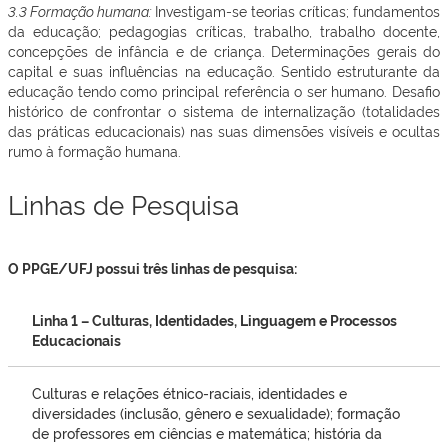
3.3 Formação humana:
Investigam-se teorias críticas; fundamentos
da educação; pedagogias críticas, trabalho, trabalho docente,
concepções de infância e de criança. Determinações gerais do
capital e suas influências na educação. Sentido estruturante da
educação tendo como principal referência o ser humano. Desafio
histórico de confrontar o sistema de internalização (totalidades
das práticas educacionais) nas suas dimensões visíveis e ocultas
rumo à formação humana.
Linhas de Pesquisa
O PPGE/UFJ possui três linhas de pesquisa:
Linha 1 – Culturas, Identidades, Linguagem e Processos
Educacionais
Culturas e relações étnico-raciais, identidades e
diversidades (inclusão, gênero e sexualidade); formação
de professores em ciências e matemática; história da