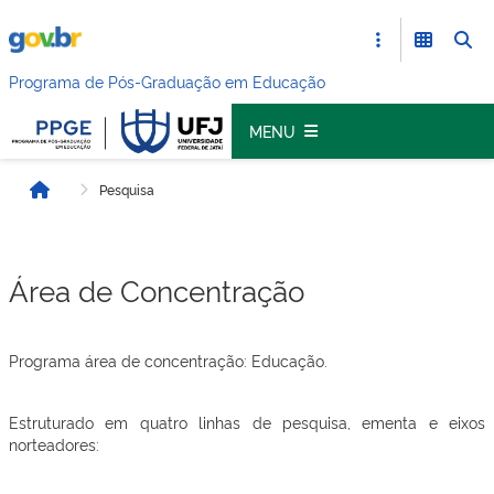
Programa de Pós-Graduação em Educação
MENU
Pesquisa
Início
Área de Concentração
Programa área de concentração: Educação.
Estruturado em quatro linhas de pesquisa, ementa e eixos
norteadores: