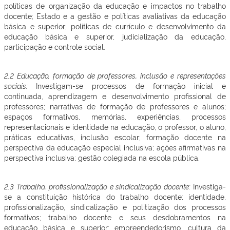
políticas de organização da educação e impactos no trabalho
docente; Estado e a gestão e políticas avaliativas da educação
básica e superior; políticas de currículo e desenvolvimento da
educação básica e superior, judicialização da educação,
participação e controle social.
2.2 Educação, formação de professores, inclusão e representações
sociais:
Investigam-se processos de formação inicial e
continuada, aprendizagem e desenvolvimento profissional de
professores; narrativas de formação de professores e alunos;
espaços formativos, memórias, experiências, processos
representacionais e identidade na educação, o professor, o aluno,
práticas educativas, inclusão escolar; formação docente na
perspectiva da educação especial inclusiva; ações afirmativas na
perspectiva inclusiva; gestão colegiada na escola pública.
2.3 Trabalho, profissionalização e sindicalização docente:
Investiga-
se a constituição histórica do trabalho docente; identidade,
profissionalização, sindicalização e politização dos processos
formativos; trabalho docente e seus desdobramentos na
educação básica e superior: empreendedorismo, cultura da