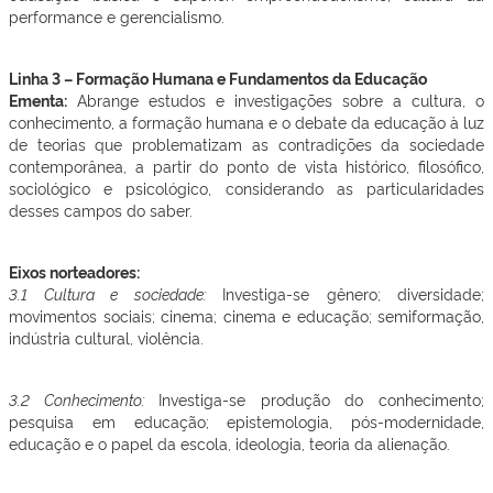
performance e gerencialismo.
Linha 3 – Formação Humana e Fundamentos da Educação
Ementa:
Abrange estudos e investigações sobre a cultura, o
conhecimento, a formação humana e o debate da educação à luz
de teorias que problematizam as contradições da sociedade
contemporânea, a partir do ponto de vista histórico, filosófico,
sociológico e psicológico, considerando as particularidades
desses campos do saber.
Eixos norteadores:
3.1 Cultura e sociedade:
Investiga-se gênero; diversidade;
movimentos sociais; cinema; cinema e educação; semiformação,
indústria cultural, violência.
3.2 Conhecimento:
Investiga-se produção do conhecimento;
pesquisa em educação; epistemologia, pós-modernidade,
educação e o papel da escola, ideologia, teoria da alienação.