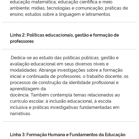
educação matemática; educação científica e meio
ambiente; mídias, tecnologias e comunicação; práticas de
ensino; estudos sobre a linguagem e letramentos.
Linha 2: Políticas educacionais, gestão e formação de
professores
.Dedica-se ao estudo das políticas públicas, gestão e
avaliação educacional em seus diversos níveis e
modalidades. Abrange investigações sobre a formação
inicial e continuada de professores, o trabalho docente, os
processos de construção da identidade profissional e
aprendizagem da
docência. Também contempla temas relacionados ao
currículo escolar, à inclusão educacional, à escola
inclusiva e práticas investigativas fundamentadas em
narrativas.
Linha 3: Formação Humana e Fundamentos da Educação