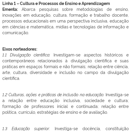
Linha 1 – Cultura e Processos de Ensino e Aprendizagem
Ementa:
Abarca pesquisas sobre metodologias de ensino,
inovações em educação, cultura, formação e trabalho docente,
processos educacionais em uma perspectiva inclusiva, educação
em ciências e matemática, mídias e tecnologias de informação e
comunicação.
Eixos norteadores:
1.1 Divulgação científica:
Investigam-se aspectos históricos e
contemporâneos relacionados à divulgação científica e suas
práticas em espaços formais e não formais; relação entre ciência,
arte, cultura, diversidade e inclusão no campo da divulgação
científica.
1.2 Culturas, ações e práticas de inclusão na educação:
Investiga-se
a relação entre educação inclusiva, sociedade e cultura;
formação de professores inicial e continuada; relação entre
política, currículo, estratégias de ensino e de avaliação.
1.3 Educação superior:
Investiga-se docência, constituição