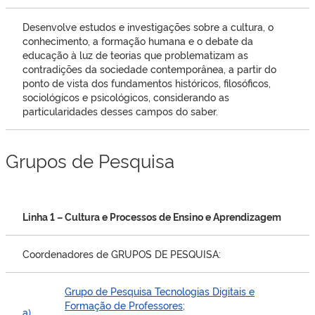
Desenvolve estudos e investigações sobre a cultura, o
conhecimento, a formação humana e o debate da
educação à luz de teorias que problematizam as
contradições da sociedade contemporânea, a partir do
ponto de vista dos fundamentos históricos, filosóficos,
sociológicos e psicológicos, considerando as
particularidades desses campos do saber.
Grupos de Pesquisa
Linha 1 – Cultura e Processos de Ensino e Aprendizagem
Coordenadores de GRUPOS DE PESQUISA:
Grupo de Pesquisa Tecnologias Digitais e
Formação de Professores;
a)