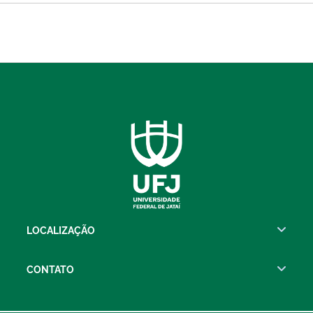
LOCALIZAÇÃO
CONTATO