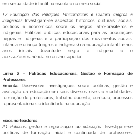
em sexualidade infantil na escola e no meio social.
1.7 Educação das Relações Étnicorraciais e Cultura (negras e
indígenas):
Investigam-se aspectos históricos, culturais, sociais,
políticos e econômicos sobre os negros, afro-brasileiros e
indígenas. Políticas públicas educacionais para as populações
negras e indígenas e a participação dos movimentos sociais.
Infância e criança (negros e indígenas) na educação infantil e nos
anos iniciais. Juventude negra e indígena e o
acesso/permanência no ensino superior.
Linha 2 – Políticas Educacionais, Gestão e Formação de
Professores
Ementa:
Desenvolve investigações sobre políticas, gestão e
avaliação da educação em seus diversos níveis e modalidades,
formação de professores, trabalho docente, currículo, processos
representacionais e identidade na educação.
Eixos norteadores:
2.1 Políticas, gestão e organização da educação:
Investigam-se
políticas de formação inicial e continuada de professores,