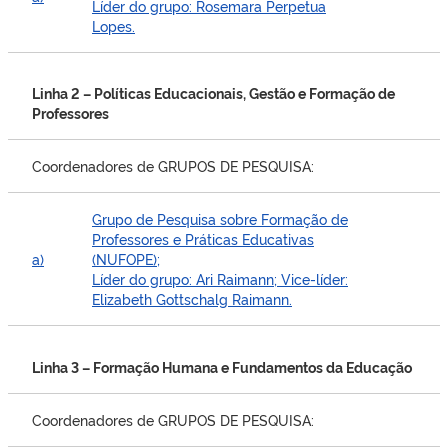
Líder do grupo: Rosemara Perpetua
Lopes.
Linha 2 – Políticas Educacionais, Gestão e Formação de
Professores
Coordenadores de GRUPOS DE PESQUISA:
Grupo de Pesquisa sobre Formação de
Professores e Práticas Educativas
a)
(NUFOPE);
Líder do grupo: Ari Raimann; Vice-líder:
Elizabeth Gottschalg Raimann.
Linha 3 – Formação Humana e Fundamentos da Educação
Coordenadores de GRUPOS DE PESQUISA: