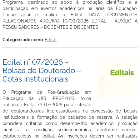
Programa, destinado ao apoio à produção científica e à
participação em eventos acadêmicos na área da Educação.
Clique aqui e confira o Edital. DATA DOCUMENTOS
RELACIONADOS ARQUIVO 10/03/2026 EDITAL – AUXÍLIO A
PESQUISADORES – DOCENTES E DISCENTES
Categorizado como:
Edital
Edital n° 07/2026 –
Bolsas de Doutorado –
Cotas institucionais
O Programa de Pós-Graduação em
Educação da UFJ (PPGE/UFJ) torna
público o Edital nº 07/2026 para seleção
de doutorandos/as interessados/as na concessão de bolsas
institucionais e formação de cadastro de reserva. A seleção
considera critérios como desempenho acadêmico, produção
científica e condição socioeconômica, conforme normas
estabelecidas no edital. As inscrições devem ser realizadas