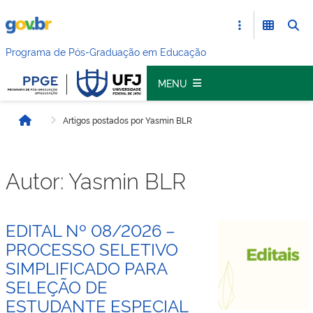
Programa de Pós-Graduação em Educação
MENU
Artigos postados por Yasmin BLR
Início
Autor:
Yasmin BLR
EDITAL Nº 08/2026 –
PROCESSO SELETIVO
SIMPLIFICADO PARA
SELEÇÃO DE
ESTUDANTE ESPECIAL