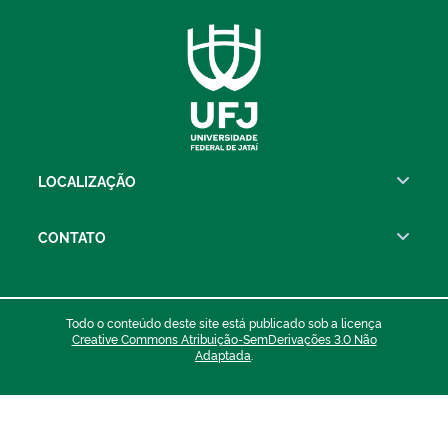
LOCALIZAÇÃO
CONTATO
Todo o conteúdo deste site está publicado sob a licença
Creative Commons Atribuição-SemDerivações 3.0 Não
Adaptada
.