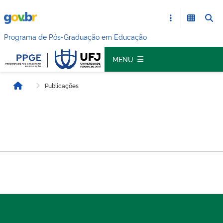
Programa de Pós-Graduação em Educação
MENU
Publicações
Início