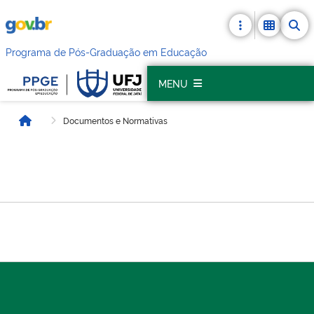
Programa de Pós-Graduação em Educação
MENU
Documentos e Normativas
Início