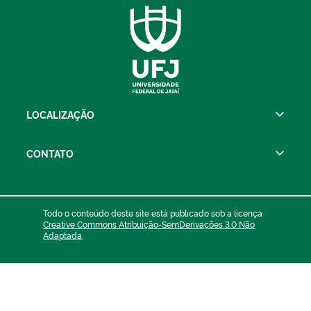
LOCALIZAÇÃO
CONTATO
Todo o conteúdo deste site está publicado sob a licença
Creative Commons Atribuição-SemDerivações 3.0 Não
Adaptada
.